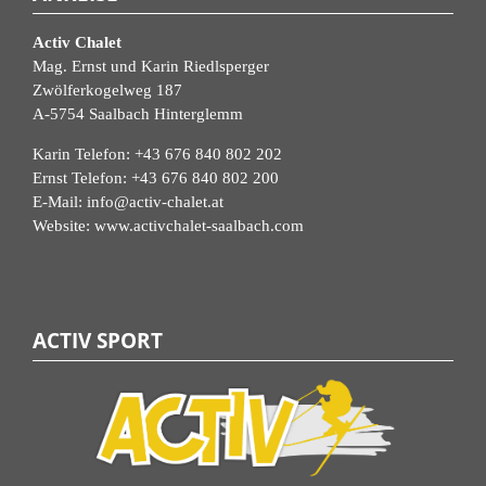
Activ Chalet
Mag. Ernst und Karin Riedlsperger
Zwölferkogelweg 187
A-5754 Saalbach Hinterglemm
Karin Telefon:
+43 676 840 802 202
Ernst Telefon:
+43 676 840 802 200
E-Mail:
info@activ-chalet.at
Website:
www.activchalet-saalbach.com
ACTIV SPORT