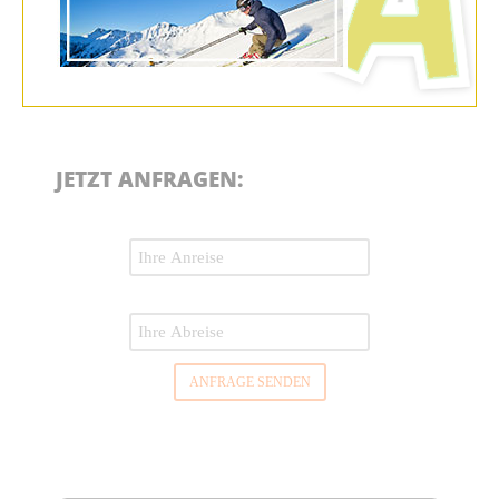
JETZT ANFRAGEN:
ANFRAGE SENDEN