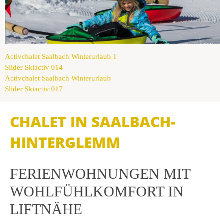
Activchalet Saalbach Winterurlaub 1
Slider Skiactiv 014
Activchalet Saalbach Winterurlaub
Slider Skiactiv 017
CHALET IN SAALBACH-
HINTERGLEMM
FERIENWOHNUNGEN MIT
WOHLFÜHLKOMFORT IN
LIFTNÄHE