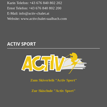
Karin Telefon:
+43 676 840 802 202
Ernst Telefon:
+43 676 840 802 200
E-Mail:
info@activ-chalet.at
Website:
www.activchalet-saalbach.com
ACTIV SPORT
Zum Skiverleih "Activ Sport"
Zur Skischule "Activ Sport"