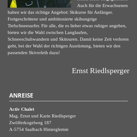
Auch für die Erwachsenen
haben wir das richtige Angebot: Skikurse für Anfänger.
Fortgeschrittene und ambitionierte skihungrige
Tiefschneesurfer. Für alle, die es lieber etwas ruhiger angehen,
bieten wir die Wahl zwischen Langlaufen,
Schneeschuhwandern und Skitouren. Damit keine Zeit verloren
geht, bei der Wahl der richtigen Ausrüstung, bieten wir den
passenden Skiverleih dazu!
Ernst Riedlsperger
ANREISE
Activ Chalet
Mag. Ernst und Karin Riedlsperger
Zwölferkogelweg 187
A-5754 Saalbach Hinterglemm